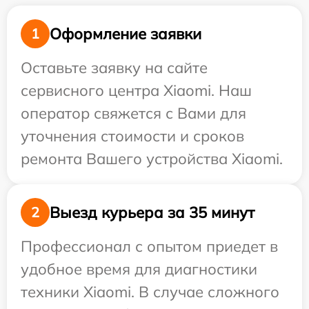
Оформление заявки
1
Оставьте заявку на сайте
сервисного центра Xiaomi. Наш
оператор свяжется с Вами для
уточнения стоимости и сроков
ремонта Вашего устройства Xiaomi.
Выезд курьера за 35 минут
2
Профессионал с опытом приедет в
удобное время для диагностики
техники Xiaomi. В случае сложного