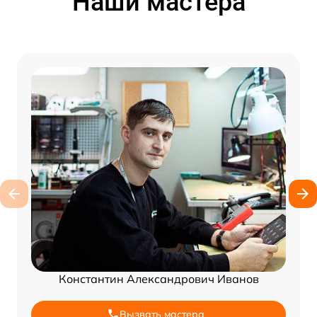
Наши мастера
Константин Александрович Иванов
Вызвать мастера