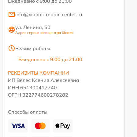
Ежедневно с 9:00 до 21:00
info@xiaomi-repair-center.ru
ул. Ленина, 60
Адрес сервисного центра Xiaomi
Режим работы:
Ежедневно с 9:00 до 21:00
РЕКВИЗИТЫ КОМПАНИИ
ИП Велес Ксения Алексеевна
ИНН 651300417740
ОГРН 322774600278282
Способы оплаты