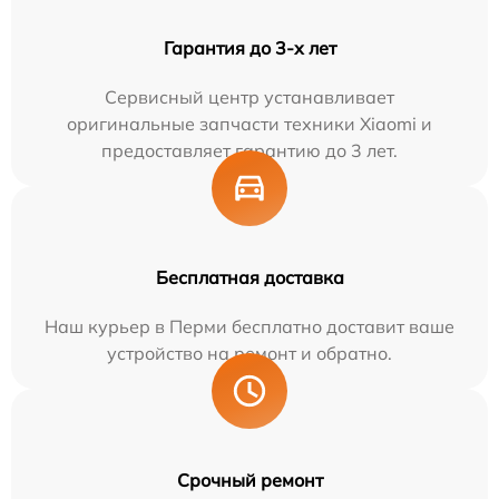
Гарантия до 3-х лет
Сервисный центр устанавливает
оригинальные запчасти техники Xiaomi и
предоставляет гарантию до 3 лет.
Бесплатная доставка
Наш курьер в Перми бесплатно доставит ваше
устройство на ремонт и обратно.
Срочный ремонт