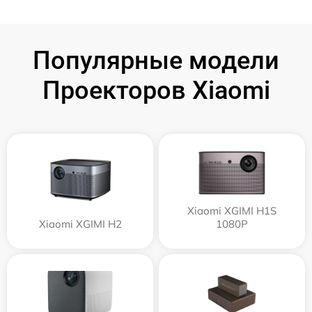
Популярные модели
Проекторов Xiaomi
Xiaomi XGIMI H1S
Xiaomi XGIMI H2
1080P