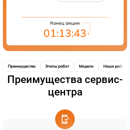
Конец акции
01:13:42
Преимущества
Этапы работ
Модели
Наши работы
Преимущества сервис-
центра