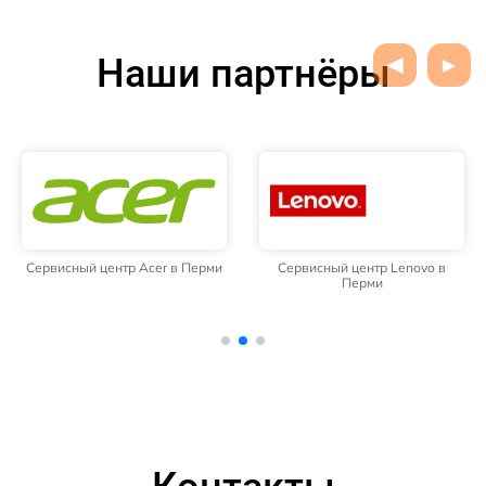
Наши партнёры
Сервисный центр Acer в Перми
Сервисный центр Lenovo в
Перми