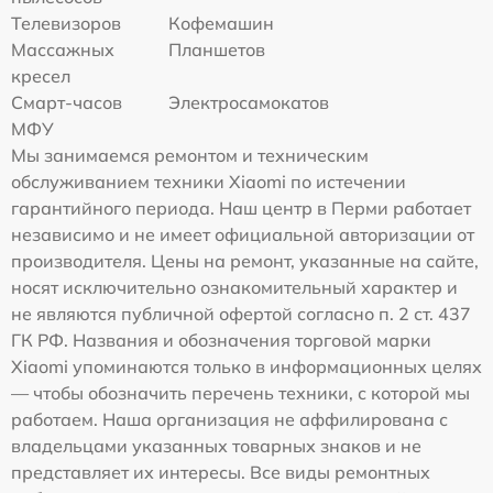
Телевизоров
Кофемашин
Массажных
Планшетов
кресел
Смарт-часов
Электросамокатов
МФУ
Мы занимаемся ремонтом и техническим
обслуживанием техники Xiaomi по истечении
гарантийного периода. Наш центр в Перми работает
независимо и не имеет официальной авторизации от
производителя. Цены на ремонт, указанные на сайте,
носят исключительно ознакомительный характер и
не являются публичной офертой согласно п. 2 ст. 437
ГК РФ. Названия и обозначения торговой марки
Xiaomi упоминаются только в информационных целях
— чтобы обозначить перечень техники, с которой мы
работаем. Наша организация не аффилирована с
владельцами указанных товарных знаков и не
представляет их интересы. Все виды ремонтных