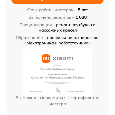
Стаж работы мастером –
5 лет
Выполнено ремонтов –
1 030
Специализация –
ремонт ноутбуков и
массажных кресел
Образование –
профильное техническое,
«Мехатроника и робототехника»
Вы можете ознакомиться с сертификатом
мастера