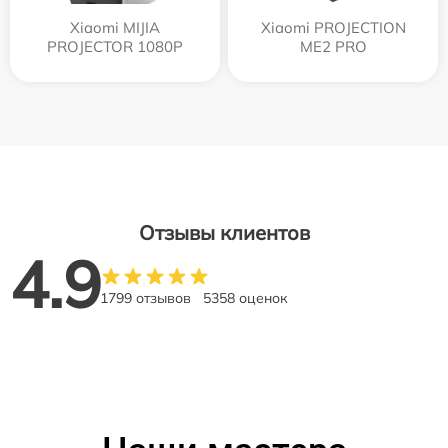
Xiaomi MIJIA
Xiaomi PROJECTION
PROJECTOR 1080P
ME2 PRO
Отзывы клиентов
4.9
1799 отзывов
5358 оценок