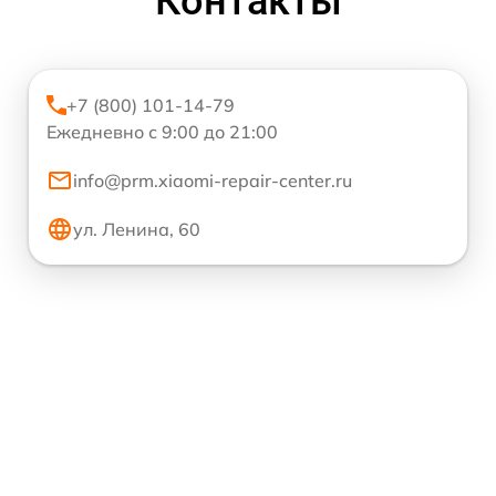
Контакты
+7 (800) 101-14-79
Ежедневно с 9:00 до 21:00
info@prm.xiaomi-repair-center.ru
ул. Ленина, 60