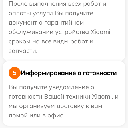
После выполнения всех работ и
оплаты услуги Вы получите
документ о гарантийном
обслуживании устройства Xiaomi
сроком на все виды работ и
запчасти.
Информирование о готовности
5
Вы получите уведомление о
готовности Вашей техники Xiaomi, и
мы организуем доставку к вам
домой или в офис.