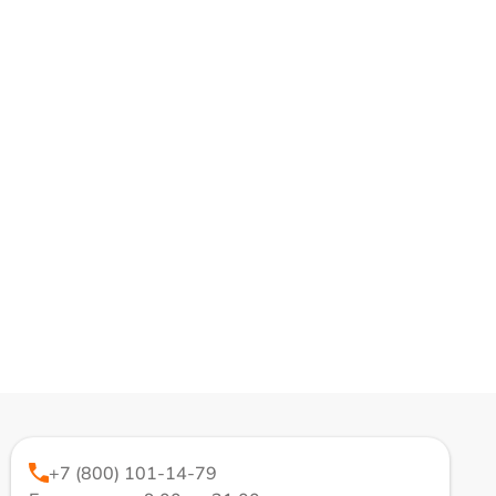
+7 (800) 101-14-79