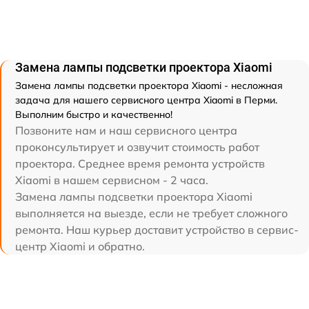
Замена лампы подсветки проектора Xiaomi
Замена лампы подсветки проектора Xiaomi - несложная
задача для нашего сервисного центра Xiaomi в Перми.
Выполним быстро и качественно!
Позвоните нам и наш сервисного центра
проконсультирует и озвучит стоимость работ
проектора. Среднее время ремонта устройств
Xiaomi в нашем сервисном - 2 часа.
Замена лампы подсветки проектора Xiaomi
выполняется на выезде, если не требует сложного
ремонта. Наш курьер доставит устройство в сервис-
центр Xiaomi и обратно.