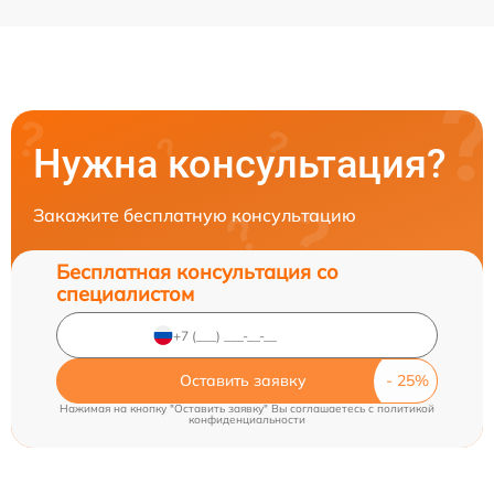
Нужна консультация?
Закажите бесплатную консультацию
Бесплатная консультация со
специалистом
Оставить заявку
Нажимая на кнопку "Оставить заявку" Вы соглашаетесь c
политикой
конфиденциальности