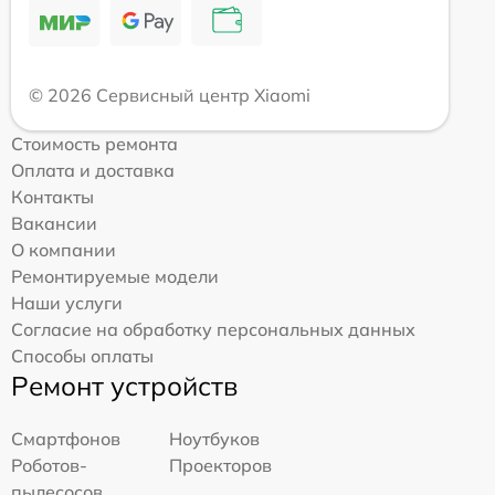
© 2026 Сервисный центр Xiaomi
Стоимость ремонта
Оплата и доставка
Контакты
Вакансии
О компании
Ремонтируемые модели
Наши услуги
Согласие на обработку персональных данных
Способы оплаты
Ремонт устройств
Смартфонов
Ноутбуков
Роботов-
Проекторов
пылесосов