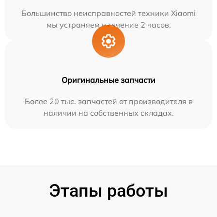
Большинство неисправностей техники Xiaomi
мы устраняем в течение 2 часов.
Оригинальные запчасти
Более 20 тыс. запчастей от производителя в
наличии на собственных складах.
Этапы работы