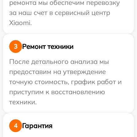
ремонта мы обеспечим перевозку
за наш счет в сервисный центр
Xiaomi.
Ремонт техники
3
После детального анализа мы
предоставим на утверждение
точную стоимость, график работ и
приступим к восстановлению
техники.
Гарантия
4