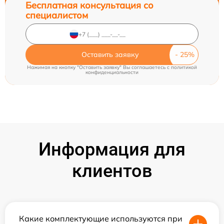
Бесплатная консультация со
специалистом
Оставить заявку
Нажимая на кнопку "Оставить заявку" Вы соглашаетесь c
политикой
конфиденциальности
Информация для
клиентов
Какие комплектующие используются при