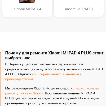
Xiaomi MI PAD 4
Xiaomi MI PAD 3
Почему для ремонта Xiaomi MI PAD 4 PLUS стоит
выбрать нас
В Перми существует множество сервис-центров,
предоставляющих услуги по ремонту техники Xiaomi MI PAD
4 PLUS. Однако
наш сервис-центр выделяется
преимуществами
.
Мы ремонтируем Xiaomi. Наши мастера -
специалисты по
ремонту техники Xiaomi
. Восстановить модель MI PAD 4
PLUS для мастеров не будет новой задачей. На все виды
проведенных работ у нас имеется гарантия.