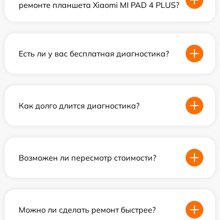
ремонте планшета Xiaomi MI PAD 4 PLUS?
Есть ли у вас бесплатная диагностика?
Как долго длится диагностика?
Возможен ли пересмотр стоимости?
Можно ли сделать ремонт быстрее?