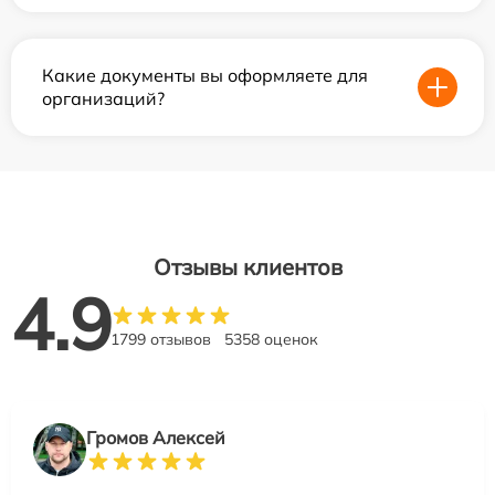
Какие документы вы оформляете для
организаций?
Отзывы клиентов
4.9
1799 отзывов
5358 оценок
Громов Алексей