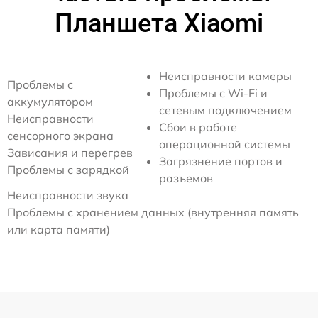
Планшета Xiaomi
Неисправности камеры
Проблемы с
Проблемы с Wi-Fi и
аккумулятором
сетевым подключением
Неисправности
Сбои в работе
сенсорного экрана
операционной системы
Зависания и перегрев
Загрязнение портов и
Проблемы с зарядкой
разъемов
Неисправности звука
Проблемы с хранением данных (внутренняя память
или карта памяти)