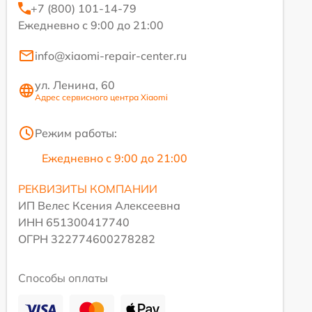
+7 (800) 101-14-79
Ежедневно с 9:00 до 21:00
info@xiaomi-repair-center.ru
ул. Ленина, 60
Адрес сервисного центра Xiaomi
Режим работы:
Ежедневно с 9:00 до 21:00
РЕКВИЗИТЫ КОМПАНИИ
ИП Велес Ксения Алексеевна
ИНН 651300417740
ОГРН 322774600278282
Способы оплаты