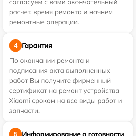
согласуем с вами окончательный
расчет, время ремонта и начнем
ремонтные операции.
Гарантия
4
По окончании ремонта и
подписания акта выполненных
работ Вы получите фирменный
сертификат на ремонт устройства
Xiaomi сроком на все виды работ и
запчасти.
Информирование о готовности
5