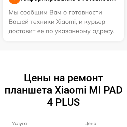
Мы сообщим Вам о готовности
Вашей техники Xiaomi, и курьер
доставит ее по указанному адресу.
Цены на ремонт
планшета Xiaomi MI PAD
4 PLUS
Услуга
Цена