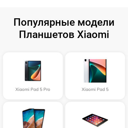
Популярные модели
Планшетов Xiaomi
Xiaomi Pad 5 Pro
Xiaomi Pad 5