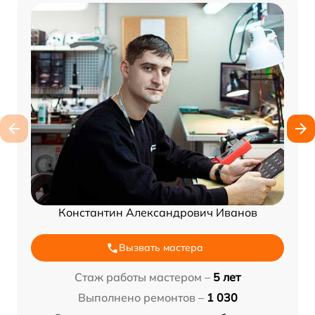
Константин Александрович Иванов
Вызвать мастера
Стаж работы мастером –
5 лет
Выполнено ремонтов –
1 030