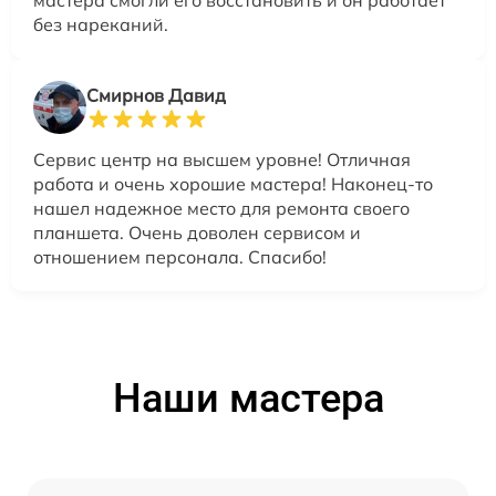
мастера смогли его восстановить и он работает
без нареканий.
Смирнов Давид
Сервис центр на высшем уровне! Отличная
работа и очень хорошие мастера! Наконец-то
нашел надежное место для ремонта своего
планшета. Очень доволен сервисом и
отношением персонала. Спасибо!
Наши мастера