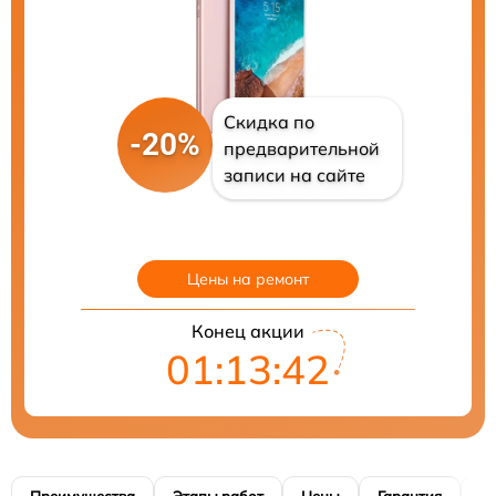
Скидка по
-20%
предварительной
записи на сайте
Цены на ремонт
Конец акции
01:13:41