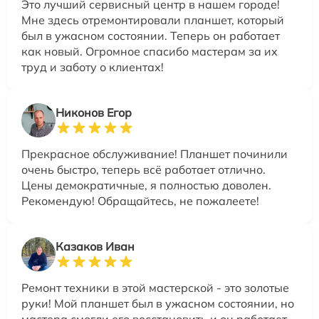
Это лучший сервисный центр в нашем городе!
Мне здесь отремонтировали планшет, который
был в ужасном состоянии. Теперь он работает
как новый. Огромное спасибо мастерам за их
труд и заботу о клиентах!
Никонов Егор
Прекрасное обслуживание! Планшет починили
очень быстро, теперь всё работает отлично.
Цены демократичные, я полностью доволен.
Рекомендую! Обращайтесь, не пожалеете!
Казаков Иван
Ремонт техники в этой мастерской - это золотые
руки! Мой планшет был в ужасном состоянии, но