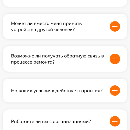
Может ли вместо меня принять
устройство другой человек?
Возможно ли получать обратную связь в
процессе ремонта?
На каких условиях действует гарантия?
Работаете ли вы с организациями?