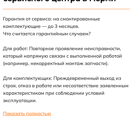
Гарантия от сервиса: на смонтированные
комплектующие — до 3 месяцев.
Что считается гарантийным случаем?
Для работ: Повторное проявление неисправности,
который напрямую связан с выполненной работой
(например, некорректный монтаж запчасти).
Для комплектующих: Преждевременный выход из
строя, отказ в работе или несоответствие заявленным
характеристикам при соблюдении условий
эксплуатации.
Показать полностью