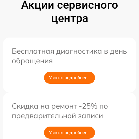
Акции сервисного
центра
Бесплатная диагностика в день
обращения
Узнать подробнее
Скидка на ремонт -25% по
предварительной записи
Узнать подробнее