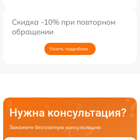
Скидка -10% при повторном
обращении
Узнать подробнее
Нужна консультация?
Закажите бесплатную консультацию