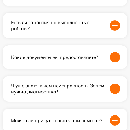
Есть ли гарантия на выполненные
работы?
Какие документы вы предоставляете?
Я уже знаю, в чем неисправность. Зачем
нужна диагностика?
Можно ли присутствовать при ремонте?