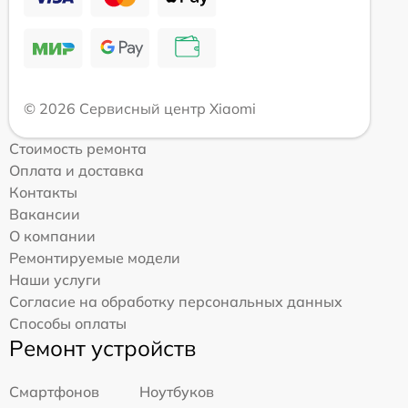
© 2026 Сервисный центр Xiaomi
Стоимость ремонта
Оплата и доставка
Контакты
Вакансии
О компании
Ремонтируемые модели
Наши услуги
Согласие на обработку персональных данных
Способы оплаты
Ремонт устройств
Смартфонов
Ноутбуков