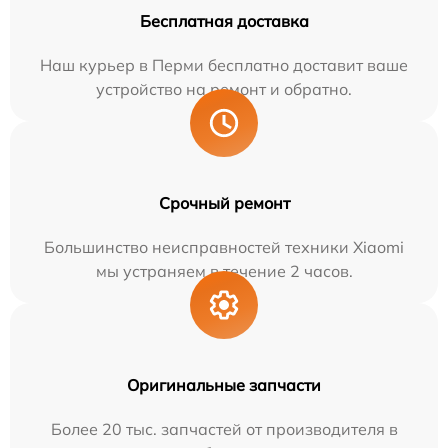
Бесплатная доставка
Наш курьер в Перми бесплатно доставит ваше
устройство на ремонт и обратно.
Срочный ремонт
Большинство неисправностей техники Xiaomi
мы устраняем в течение 2 часов.
Оригинальные запчасти
Более 20 тыс. запчастей от производителя в