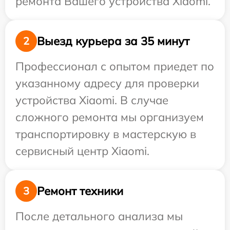
ремонта Вашего устройства Xiaomi.
Выезд курьера за 35 минут
2
Профессионал с опытом приедет по
указанному адресу для проверки
устройства Xiaomi. В случае
сложного ремонта мы организуем
транспортировку в мастерскую в
сервисный центр Xiaomi.
Ремонт техники
3
После детального анализа мы