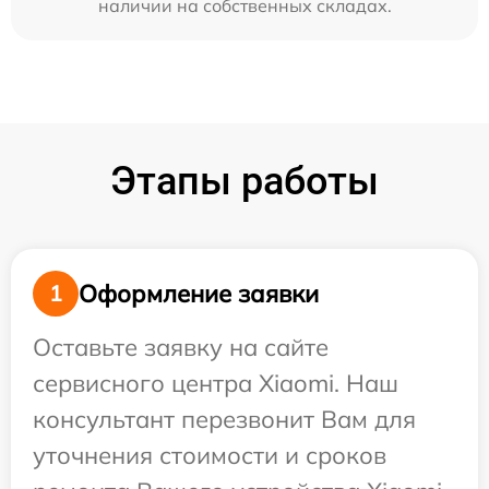
наличии на собственных складах.
Этапы работы
Оформление заявки
1
Оставьте заявку на сайте
сервисного центра Xiaomi. Наш
консультант перезвонит Вам для
уточнения стоимости и сроков