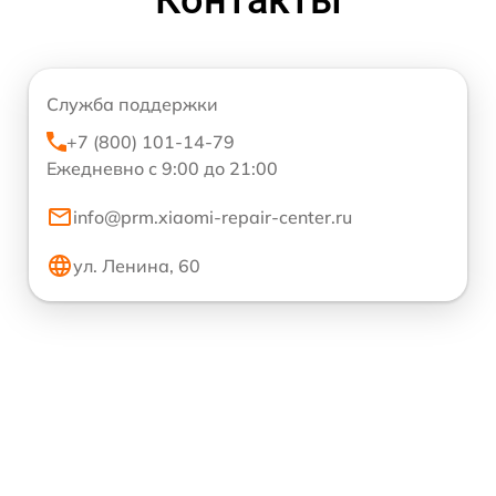
Контакты
Служба поддержки
+7 (800) 101-14-79
Ежедневно с 9:00 до 21:00
info@prm.xiaomi-repair-center.ru
ул. Ленина, 60