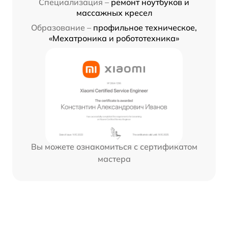
Специализация –
ремонт ноутбуков и
массажных кресел
Образование –
профильное техническое,
«Мехатроника и робототехника»
Вы можете ознакомиться с сертификатом
мастера