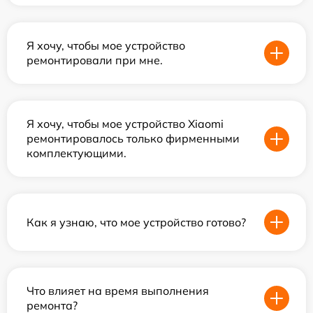
Я хочу, чтобы мое устройство
ремонтировали при мне.
Я хочу, чтобы мое устройство Xiaomi
ремонтировалось только фирменными
комплектующими.
Как я узнаю, что мое устройство готово?
Что влияет на время выполнения
ремонта?