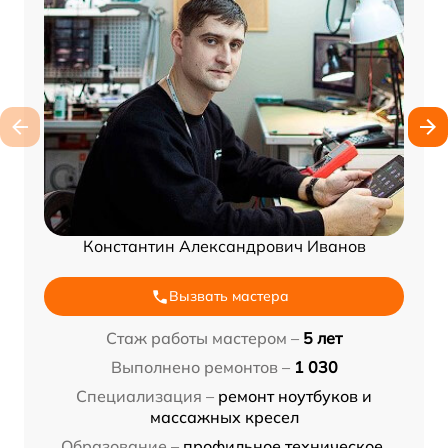
Константин Александрович Иванов
Вызвать мастера
Стаж работы мастером –
5 лет
Выполнено ремонтов –
1 030
Специализация –
ремонт ноутбуков и
массажных кресел
Образование –
профильное техническое,