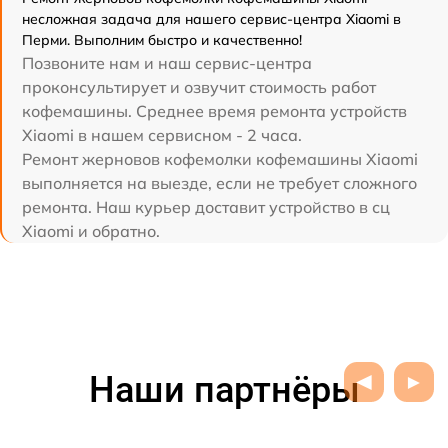
несложная задача для нашего сервис-центра Xiaomi в
Перми. Выполним быстро и качественно!
Позвоните нам и наш сервис-центра
проконсультирует и озвучит стоимость работ
кофемашины. Среднее время ремонта устройств
Xiaomi в нашем сервисном - 2 часа.
Ремонт жерновов кофемолки кофемашины Xiaomi
выполняется на выезде, если не требует сложного
ремонта. Наш курьер доставит устройство в сц
Xiaomi и обратно.
Наши партнёры