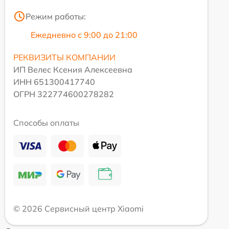
Режим работы:
Ежедневно с 9:00 до 21:00
РЕКВИЗИТЫ КОМПАНИИ
ИП Велес Ксения Алексеевна
ИНН 651300417740
ОГРН 322774600278282
Способы оплаты
© 2026 Сервисный центр Xiaomi