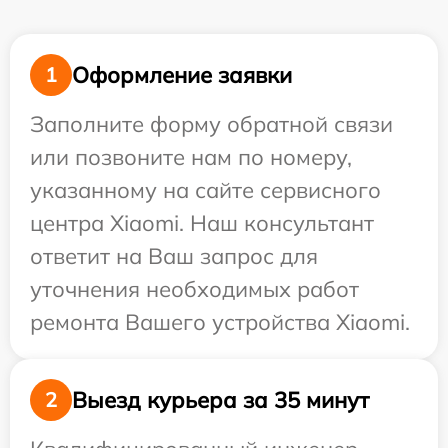
Оформление заявки
1
Заполните форму обратной связи
или позвоните нам по номеру,
указанному на сайте сервисного
центра Xiaomi. Наш консультант
ответит на Ваш запрос для
уточнения необходимых работ
ремонта Вашего устройства Xiaomi.
Выезд курьера за 35 минут
2