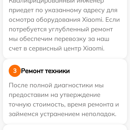
Квалифицированный инженер
приедет по указанному адресу для
осмотра оборудования Xiaomi. Если
потребуется углубленный ремонт
мы обеспечим перевозку за наш
счет в сервисный центр Xiaomi.
Ремонт техники
3
После полной диагностики мы
предоставим на утверждение
точную стоимость, время ремонта и
займемся устранением неполадок.