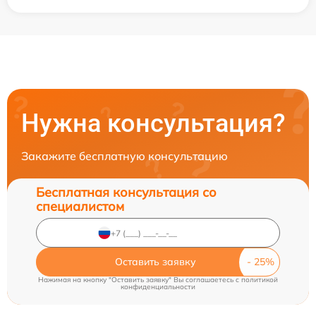
Нужна консультация?
Закажите бесплатную консультацию
Бесплатная консультация со
специалистом
Оставить заявку
Нажимая на кнопку "Оставить заявку" Вы соглашаетесь c
политикой
конфиденциальности