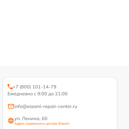
+7 (800) 101-14-79
Ежедневно с 9:00 до 21:00
info@xiaomi-repair-center.ru
ул. Ленина, 60
Адрес сервисного центра Xiaomi