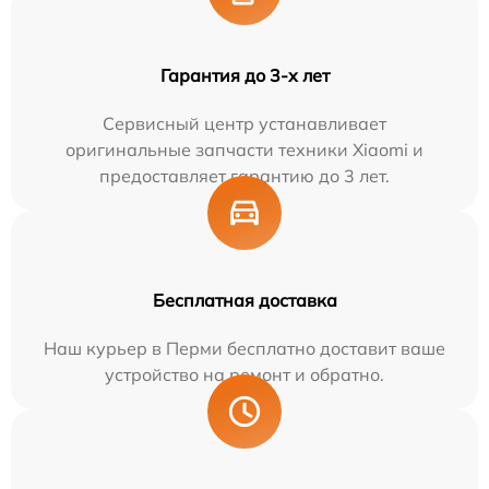
Гарантия до 3-х лет
Сервисный центр устанавливает
оригинальные запчасти техники Xiaomi и
предоставляет гарантию до 3 лет.
Бесплатная доставка
Наш курьер в Перми бесплатно доставит ваше
устройство на ремонт и обратно.