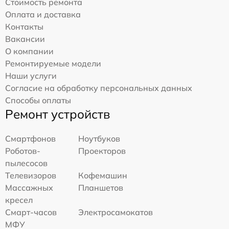
Стоимость ремонта
Оплата и доставка
Контакты
Вакансии
О компании
Ремонтируемые модели
Наши услуги
Согласие на обработку персональных данных
Способы оплаты
Ремонт устройств
Смартфонов
Ноутбуков
Роботов-
Проекторов
пылесосов
Телевизоров
Кофемашин
Массажных
Планшетов
кресел
Смарт-часов
Электросамокатов
МФУ