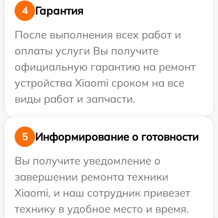
Гарантия
4
После выполнения всех работ и
оплаты услуги Вы получите
официальную гарантию на ремонт
устройства Xiaomi сроком на все
виды работ и запчасти.
Информирование о готовности
5
Вы получите уведомление о
завершении ремонта техники
Xiaomi, и наш сотрудник привезет
технику в удобное место и время.