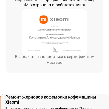
«Мехатроника и робототехника»
Вы можете ознакомиться с сертификатом
мастера
Ремонт жерновов кофемолки кофемашины
Xiaomi
Ремонт жерновов кофемолки кофемашины Xiaomi -