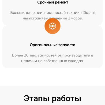
Срочный ремонт
Большинство неисправностей техники Xiaomi
мы устраняем в течение 2 часов.
Оригинальные запчасти
Более 20 тыс. запчастей от производителя в
наличии на собственных складах.
Этапы работы