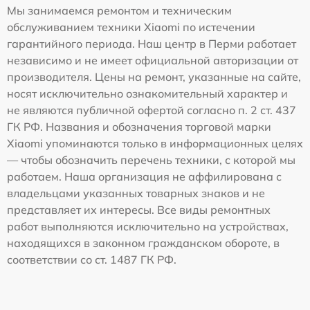
Мы занимаемся ремонтом и техническим
обслуживанием техники Xiaomi по истечении
гарантийного периода. Наш центр в Перми работает
независимо и не имеет официальной авторизации от
производителя. Цены на ремонт, указанные на сайте,
носят исключительно ознакомительный характер и
не являются публичной офертой согласно п. 2 ст. 437
ГК РФ. Названия и обозначения торговой марки
Xiaomi упоминаются только в информационных целях
— чтобы обозначить перечень техники, с которой мы
работаем. Наша организация не аффилирована с
владельцами указанных товарных знаков и не
представляет их интересы. Все виды ремонтных
работ выполняются исключительно на устройствах,
находящихся в законном гражданском обороте, в
соответствии со ст. 1487 ГК РФ.