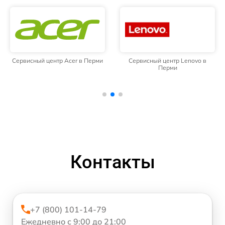
Сервисный центр Acer в Перми
Сервисный центр Lenovo в
Перми
Контакты
+7 (800) 101-14-79
Ежедневно с 9:00 до 21:00