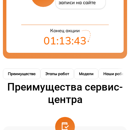
записи на сайте
Конец акции
01:13:42
Преимущества
Этапы работ
Модели
Наши работы
Преимущества сервис-
центра