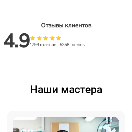
Отзывы клиентов
4.9
1799 отзывов
5358 оценок
Наши мастера