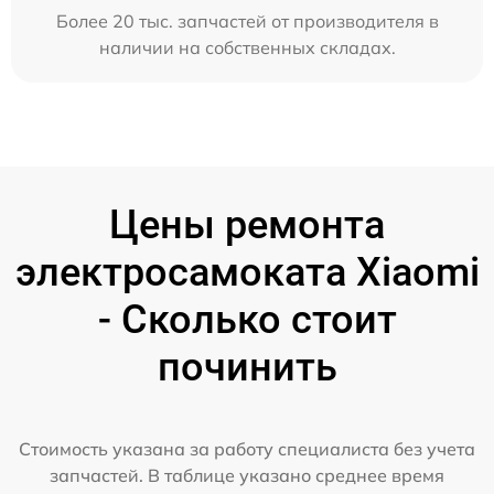
Более 20 тыс. запчастей от производителя в
наличии на собственных складах.
Цены ремонта
электросамоката Xiaomi
- Сколько стоит
починить
Стоимость указана за работу специалиста без учета
запчастей. В таблице указано среднее время