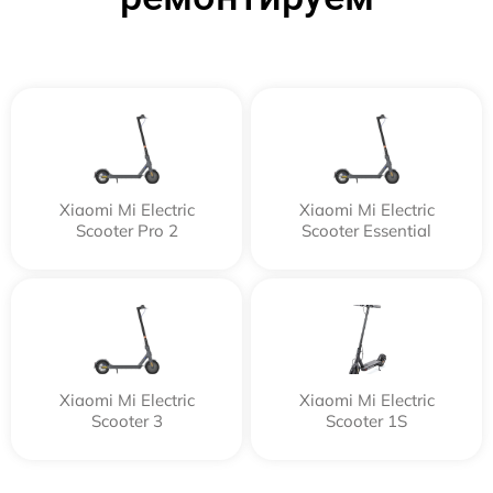
Xiaomi Mi Electric
Xiaomi Mi Electric
Scooter Pro 2
Scooter Essential
Xiaomi Mi Electric
Xiaomi Mi Electric
Scooter 3
Scooter 1S