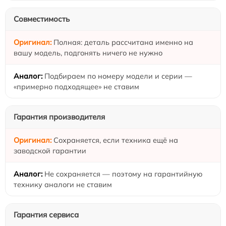
Совместимость
Полная: деталь рассчитана именно на
вашу модель, подгонять ничего не нужно
Подбираем по номеру модели и серии —
«примерно подходящее» не ставим
Гарантия производителя
Сохраняется, если техника ещё на
заводской гарантии
Не сохраняется — поэтому на гарантийную
технику аналоги не ставим
Гарантия сервиса