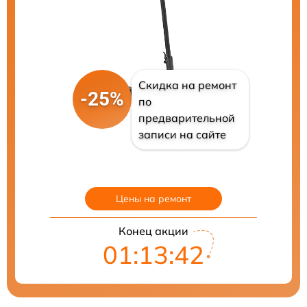
Скидка на ремонт
-25%
по
предварительной
записи на сайте
Цены на ремонт
Конец акции
01:13:41