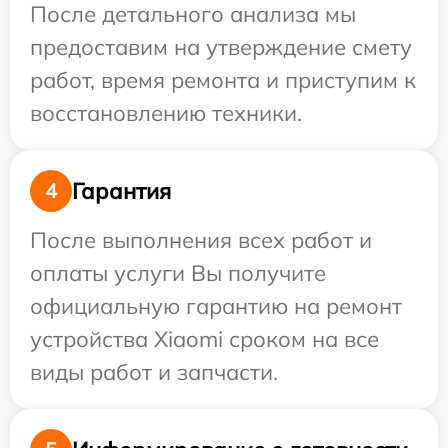
После детального анализа мы
предоставим на утверждение смету
работ, время ремонта и приступим к
восстановлению техники.
Гарантия
4
После выполнения всех работ и
оплаты услуги Вы получите
официальную гарантию на ремонт
устройства Xiaomi сроком на все
виды работ и запчасти.