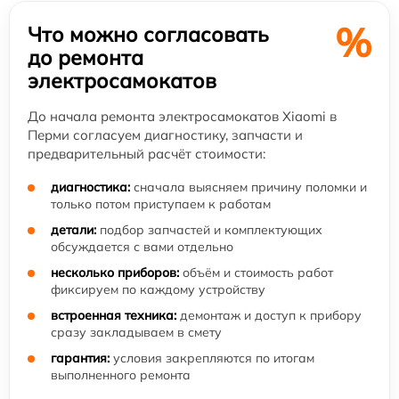
%
Что можно согласовать
до ремонта
электросамокатов
До начала ремонта электросамокатов Xiaomi в
Перми согласуем диагностику, запчасти и
предварительный расчёт стоимости:
диагностика:
сначала выясняем причину поломки и
только потом приступаем к работам
детали:
подбор запчастей и комплектующих
обсуждается с вами отдельно
несколько приборов:
объём и стоимость работ
фиксируем по каждому устройству
встроенная техника:
демонтаж и доступ к прибору
сразу закладываем в смету
гарантия:
условия закрепляются по итогам
выполненного ремонта