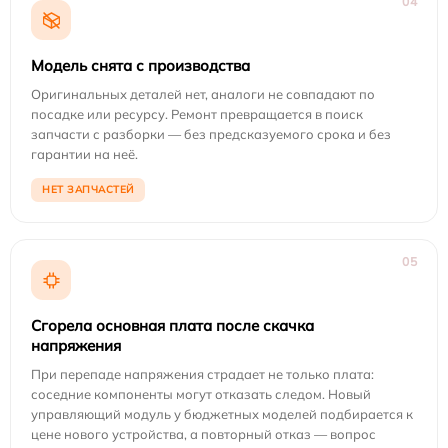
04
Модель снята с производства
Оригинальных деталей нет, аналоги не совпадают по
посадке или ресурсу. Ремонт превращается в поиск
запчасти с разборки — без предсказуемого срока и без
гарантии на неё.
НЕТ ЗАПЧАСТЕЙ
05
Сгорела основная плата после скачка
напряжения
При перепаде напряжения страдает не только плата:
соседние компоненты могут отказать следом. Новый
управляющий модуль у бюджетных моделей подбирается к
цене нового устройства, а повторный отказ — вопрос