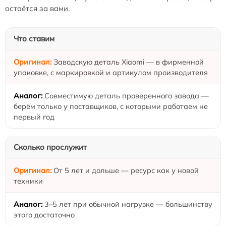
остаётся за вами.
Что ставим
Заводскую деталь Xiaomi — в фирменной
упаковке, с маркировкой и артикулом производителя
Совместимую деталь проверенного завода —
берём только у поставщиков, с которыми работаем не
первый год
Сколько прослужит
От 5 лет и дольше — ресурс как у новой
техники
3–5 лет при обычной нагрузке — большинству
этого достаточно