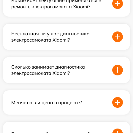
Какие комплектующие применяются в
ремонте электросамоката Xiaomi?
Бесплатная ли у вас диагностика
электросамоката Xiaomi?
Сколько занимает диагностика
электросамоката Xiaomi?
Меняется ли цена в процессе?