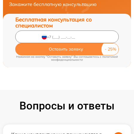
Закажите бесплатную консультацию
Бесплатная консультация со
специалистом
Оставить заявку
Нажимая на кнопку "Оставить заявку" Вы соглашаетесь c
политикой
конфиденциальности
Вопросы и ответы