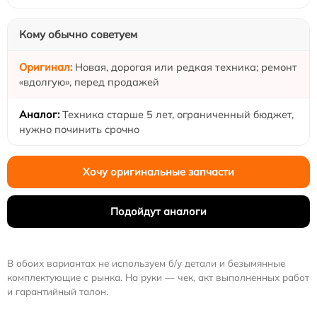
Кому обычно советуем
Новая, дорогая или редкая техника; ремонт
«вдолгую», перед продажей
Техника старше 5 лет, ограниченный бюджет,
нужно починить срочно
Хочу оригинальные запчасти
Подойдут аналоги
В обоих вариантах не используем б/у детали и безымянные
комплектующие с рынка. На руки — чек, акт выполненных работ
и гарантийный талон.