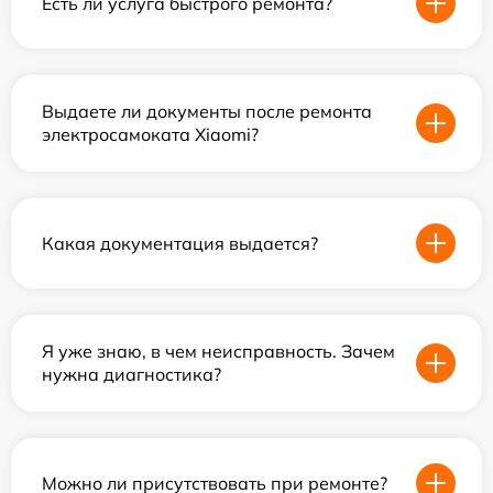
Есть ли услуга быстрого ремонта?
Выдаете ли документы после ремонта
электросамоката Xiaomi?
Какая документация выдается?
Я уже знаю, в чем неисправность. Зачем
нужна диагностика?
Можно ли присутствовать при ремонте?