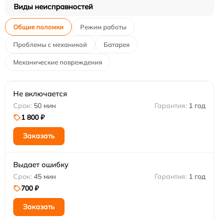
Виды неисправностей
Общие поломки
Режим работы
Проблемы с механикой
Батарея
Механические повреждения
Не включается
50 мин
1 год
1 800 ₽
Заказать
Выдает ошибку
45 мин
1 год
700 ₽
Заказать