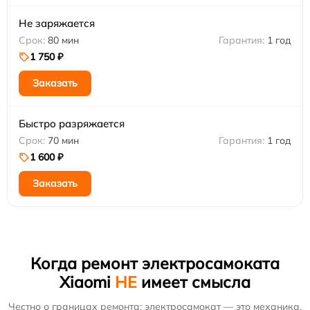
Не заряжается
80 мин
1 год
1 750 ₽
Заказать
Быстро разряжается
70 мин
1 год
1 600 ₽
Заказать
Когда ремонт электросамоката
Xiaomi
НЕ
имеет смысла
Честно о границах ремонта: электросамокат — это механика,