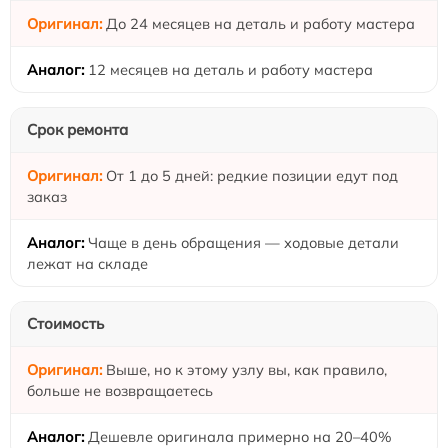
До 24 месяцев на деталь и работу мастера
12 месяцев на деталь и работу мастера
Срок ремонта
От 1 до 5 дней: редкие позиции едут под
заказ
Чаще в день обращения — ходовые детали
лежат на складе
Стоимость
Выше, но к этому узлу вы, как правило,
больше не возвращаетесь
Дешевле оригинала примерно на 20–40%