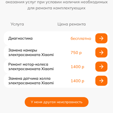
оказания услуг при условии наличия необходимых
для ремонта комплектующих
Услуга
Цена ремонта
Диагностика
бесплатно
Замена камеры
750 р
электросамоката Xiaomi
Ремонт мотор-колеса
1400 р
электросамоката Xiaomi
Замена датчика холла
1400 р
электросамоката Xiaomi
У меня другая неисправность