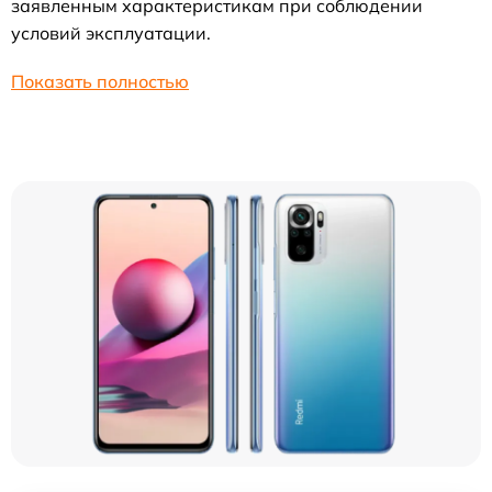
заявленным характеристикам при соблюдении
условий эксплуатации.
Показать полностью