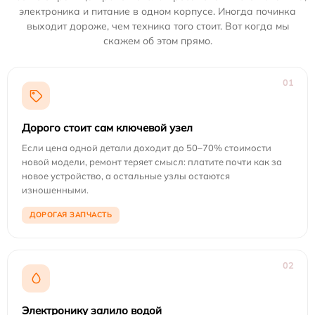
электроника и питание в одном корпусе. Иногда починка
выходит дороже, чем техника того стоит. Вот когда мы
скажем об этом прямо.
01
Дорого стоит сам ключевой узел
Если цена одной детали доходит до 50–70% стоимости
новой модели, ремонт теряет смысл: платите почти как за
новое устройство, а остальные узлы остаются
изношенными.
ДОРОГАЯ ЗАПЧАСТЬ
02
Электронику залило водой