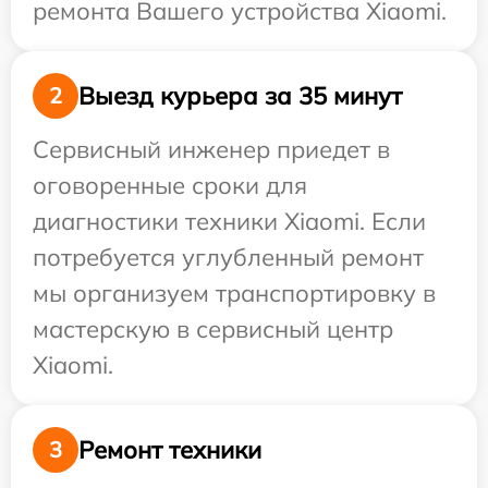
ремонта Вашего устройства Xiaomi.
Выезд курьера за 35 минут
2
Сервисный инженер приедет в
оговоренные сроки для
диагностики техники Xiaomi. Если
потребуется углубленный ремонт
мы организуем транспортировку в
мастерскую в сервисный центр
Xiaomi.
Ремонт техники
3