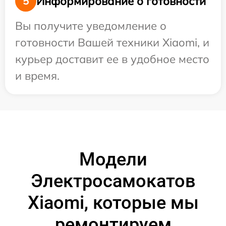
Информирование о готовности
5
Вы получите уведомление о
готовности Вашей техники Xiaomi, и
курьер доставит ее в удобное место
и время.
Модели
Электросамокатов
Xiaomi, которые мы
ремонтируем