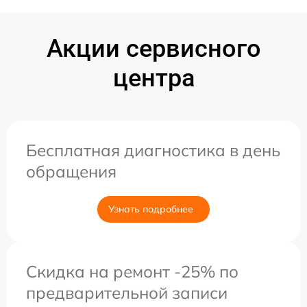
Акции сервисного
центра
Бесплатная диагностика в день
обращения
Узнать подробнее
Скидка на ремонт -25% по
предварительной записи