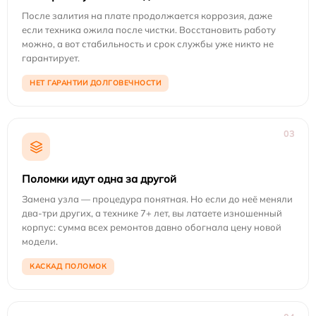
После залития на плате продолжается коррозия, даже
если техника ожила после чистки. Восстановить работу
можно, а вот стабильность и срок службы уже никто не
гарантирует.
НЕТ ГАРАНТИИ ДОЛГОВЕЧНОСТИ
03
Поломки идут одна за другой
Замена узла — процедура понятная. Но если до неё меняли
два-три других, а технике 7+ лет, вы латаете изношенный
корпус: сумма всех ремонтов давно обогнала цену новой
модели.
КАСКАД ПОЛОМОК