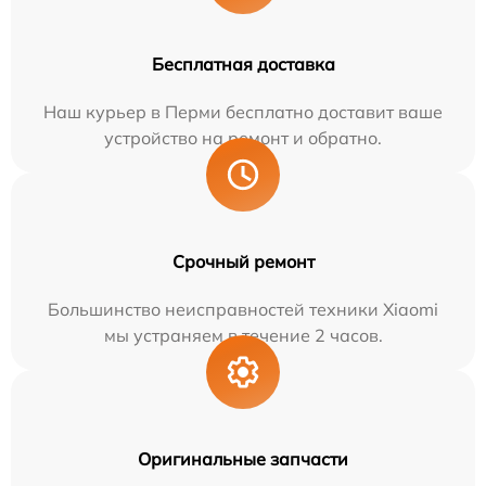
Бесплатная доставка
Наш курьер в Перми бесплатно доставит ваше
устройство на ремонт и обратно.
Срочный ремонт
Большинство неисправностей техники Xiaomi
мы устраняем в течение 2 часов.
Оригинальные запчасти