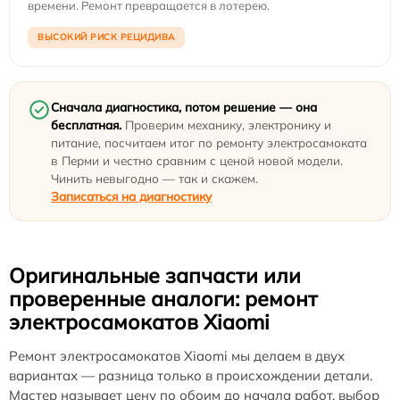
времени. Ремонт превращается в лотерею.
ВЫСОКИЙ РИСК РЕЦИДИВА
Сначала диагностика, потом решение — она
бесплатная.
Проверим механику, электронику и
питание, посчитаем итог по ремонту электросамоката
в Перми и честно сравним с ценой новой модели.
Чинить невыгодно — так и скажем.
Записаться на диагностику
Оригинальные запчасти или
проверенные аналоги: ремонт
электросамокатов Xiaomi
Ремонт электросамокатов Xiaomi мы делаем в двух
вариантах — разница только в происхождении детали.
Мастер называет цену по обоим до начала работ, выбор