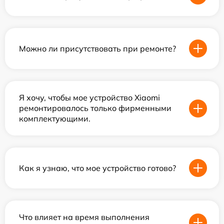
Можно ли присутствовать при ремонте?
Я хочу, чтобы мое устройство Xiaomi
ремонтировалось только фирменными
комплектующими.
Как я узнаю, что мое устройство готово?
Что влияет на время выполнения