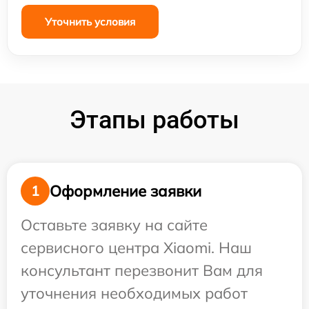
Уточнить условия
Этапы работы
Оформление заявки
1
Оставьте заявку на сайте
сервисного центра Xiaomi. Наш
консультант перезвонит Вам для
уточнения необходимых работ