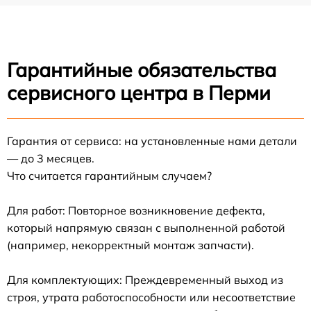
Гарантийные обязательства
сервисного центра в Перми
Гарантия от сервиса: на установленные нами детали
— до 3 месяцев.
Что считается гарантийным случаем?
Для работ: Повторное возникновение дефекта,
который напрямую связан с выполненной работой
(например, некорректный монтаж запчасти).
Для комплектующих: Преждевременный выход из
строя, утрата работоспособности или несоответствие