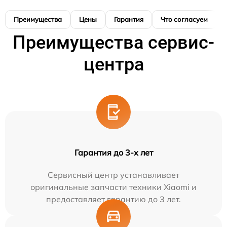
Преимущества
Цены
Гарантия
Что согласуем
Преимущества сервис-
центра
Гарантия до 3-х лет
Сервисный центр устанавливает
оригинальные запчасти техники Xiaomi и
предоставляет гарантию до 3 лет.