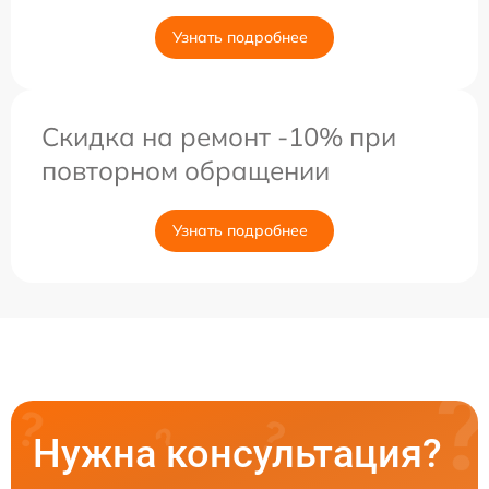
Узнать подробнее
Скидка на ремонт -10% при
повторном обращении
Узнать подробнее
Нужна консультация?